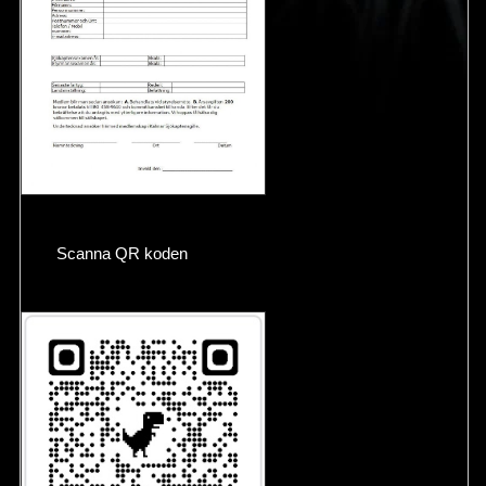
Scanna QR koden