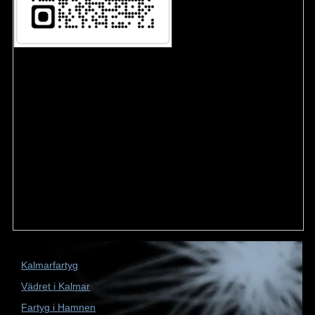
Kalmarfartyg
Vädret i Kalmar
Fartyg i Hamnen